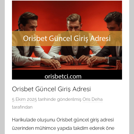
Orisbet Güncel Giriş Adresi
5 Ekim 2025
tarihinde gönderilmiş
Oris Deha
tarafından
Harikulade oluşunu Orisbet güncel giriş adresi
üzerinden mühimce yapıda takdim ederek öne