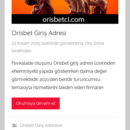
Orisbet Giriş Adresi
23 Kasım 2025
tarihinde gönderilmiş
Oris Deha
tarafından
Fevkalade oluşunu Orisbet giriş adresi üzerinden
ehemmiyetli yapıda gösterirken daima değer
görmektedir. 2021’den beridir turuncumsu
temasıyla hizmetlerini takdim eden firmanın
Okumaya devam et
Orisbet Giriş Adresleri