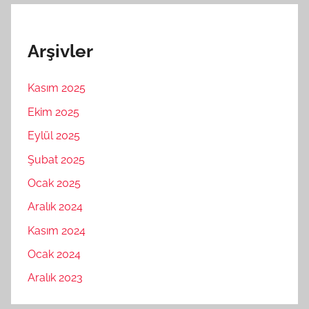
Arşivler
Kasım 2025
Ekim 2025
Eylül 2025
Şubat 2025
Ocak 2025
Aralık 2024
Kasım 2024
Ocak 2024
Aralık 2023