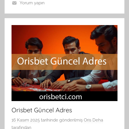
Yorum yapın
Orisbet Güncel Adres
16 Kasım 2025
tarihinde gönderilmiş
Oris Deha
tarafından