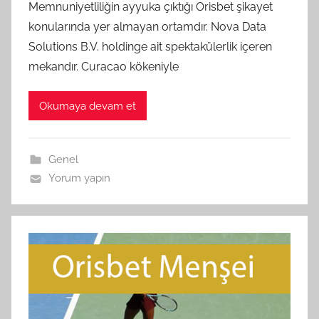
Memnuniyetliliğin ayyuka çıktığı Orisbet şikayet
konularında yer almayan ortamdır. Nova Data
Solutions B.V. holdinge ait spektakülerlik içeren
mekandır. Curacao kökeniyle
Okumaya devam et
Genel
Yorum yapın