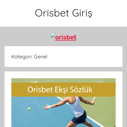
İçeriğe
Orisbet Giriş
atla
Kategori:
Genel