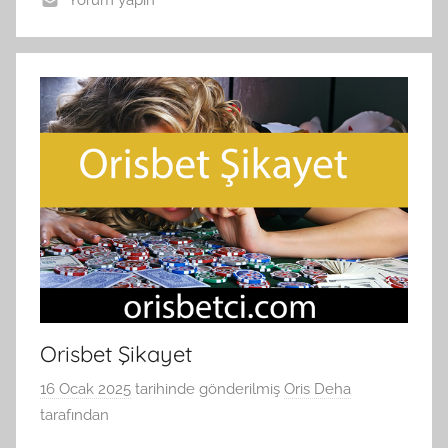
Yorum yapın
Orisbet Şikayet
16 Ocak 2025
tarihinde gönderilmiş
Oris Deha
tarafından