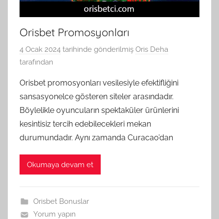
Orisbet Promosyonları
4 Ocak 2024
tarihinde gönderilmiş
Oris Deha
tarafından
Orisbet promosyonları vesilesiyle efektifliğini
sansasyonelce gösteren siteler arasındadır.
Böylelikle oyuncuların spektaküler ürünlerini
kesintisiz tercih edebilecekleri mekan
durumundadır. Aynı zamanda Curacao’dan
Okumaya devam et
Orisbet Bonuslar
Yorum yapın