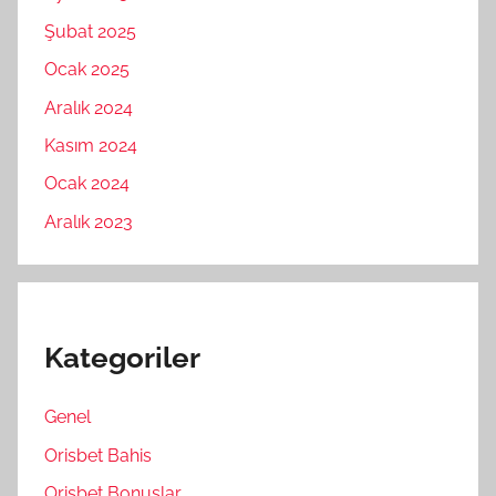
Şubat 2025
Ocak 2025
Aralık 2024
Kasım 2024
Ocak 2024
Aralık 2023
Kategoriler
Genel
Orisbet Bahis
Orisbet Bonuslar