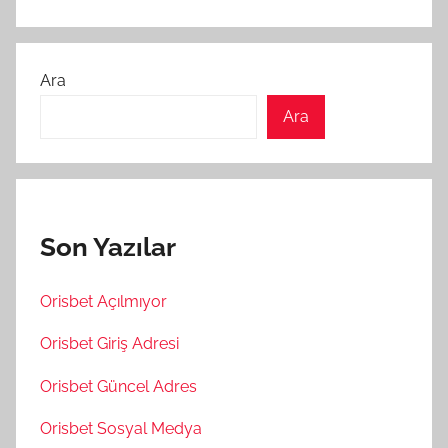
Ara
Ara
Son Yazılar
Orisbet Açılmıyor
Orisbet Giriş Adresi
Orisbet Güncel Adres
Orisbet Sosyal Medya