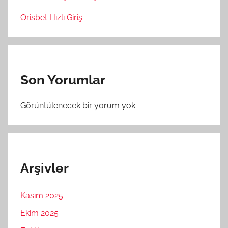
Orisbet Hızlı Giriş
Son Yorumlar
Görüntülenecek bir yorum yok.
Arşivler
Kasım 2025
Ekim 2025