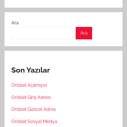
Ara
Ara
Son Yazılar
Orisbet Açılmıyor
Orisbet Giriş Adresi
Orisbet Güncel Adres
Orisbet Sosyal Medya