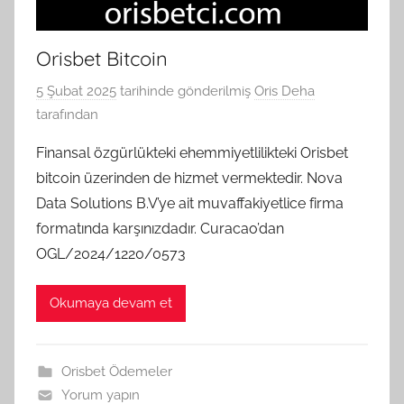
Orisbet Bitcoin
5 Şubat 2025
tarihinde gönderilmiş
Oris Deha
tarafından
Finansal özgürlükteki ehemmiyetlilikteki Orisbet
bitcoin üzerinden de hizmet vermektedir. Nova
Data Solutions B.V’ye ait muvaffakiyetlice firma
formatında karşınızdadır. Curacao’dan
OGL/2024/1220/0573
Okumaya devam et
Orisbet Ödemeler
Yorum yapın