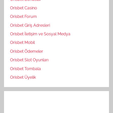
Orisbet Casino
Orisbet Forum
Orisbet Giriş Adresleri
Orisbet İletişim ve Sosyal Medya
Orisbet Mobil
Orisbet Ödemeler
Orisbet Slot Oyunları
Orisbet Tombala
Orisbet Üyelik