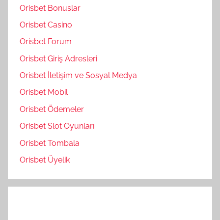
Orisbet Bonuslar
Orisbet Casino
Orisbet Forum
Orisbet Giriş Adresleri
Orisbet İletişim ve Sosyal Medya
Orisbet Mobil
Orisbet Ödemeler
Orisbet Slot Oyunları
Orisbet Tombala
Orisbet Üyelik