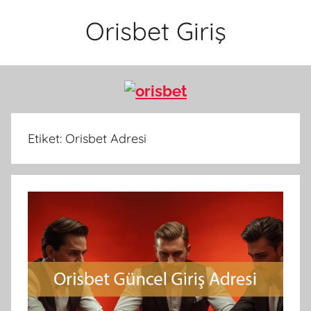
İçeriğe
Orisbet Giriş
atla
Etiket:
Orisbet Adresi