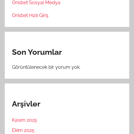
Orisbet Sosyal Medya
Orisbet Hızlı Giriş
Son Yorumlar
Görüntülenecek bir yorum yok.
Arşivler
Kasım 2025
Ekim 2025