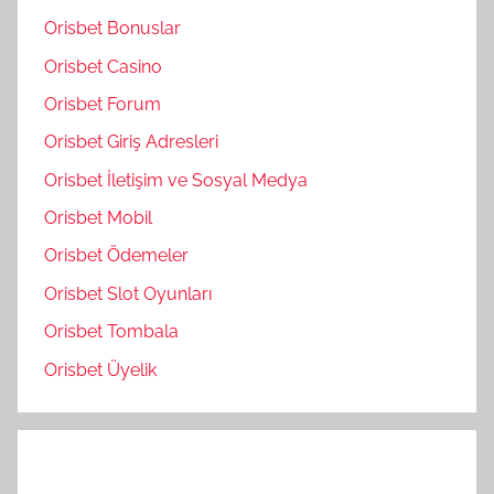
Orisbet Bonuslar
Orisbet Casino
Orisbet Forum
Orisbet Giriş Adresleri
Orisbet İletişim ve Sosyal Medya
Orisbet Mobil
Orisbet Ödemeler
Orisbet Slot Oyunları
Orisbet Tombala
Orisbet Üyelik